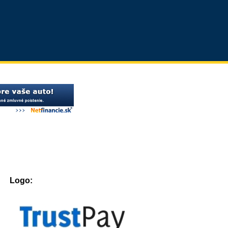
Logo: